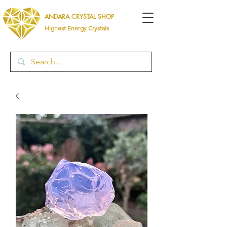
ANDARA CRYSTAL SHOP
Highest Energy Crystals