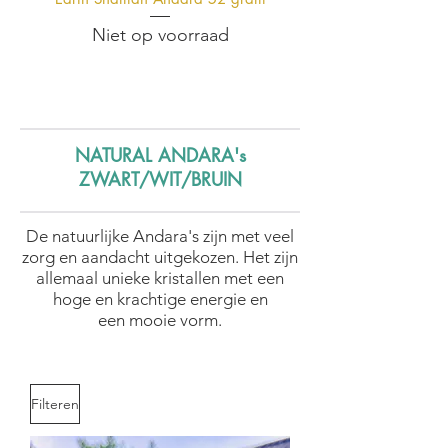
Niet op voorraad
NATURAL ANDARA's
ZWART/WIT/BRUIN
De natuurlijke Andara's zijn met veel
zorg en aandacht uitgekozen. Het zijn
allemaal unieke kristallen met een
hoge en krachtige energie en
een mooie vorm.
Filteren