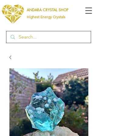
ANDARA CRYSTAL SHOP
Highest Energy Crystals